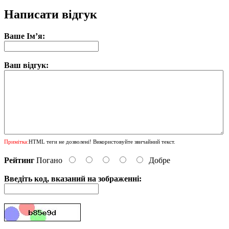
Написати відгук
Ваше Ім’я:
Ваш відгук:
Примітка:
HTML теги не дозволені! Використовуйте звичайний текст.
Рейтинг
Погано
Добре
Введіть код, вказаний на зображенні: