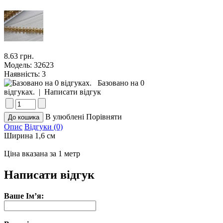
8.63 грн.
Модель:
32623
Наявність:
3
Базовано на 0
відгуках.
|
Написати відгук
В улюблені
Порівняти
Опис
Відгуки (0)
Ширина 1,6 см
Ціна вказана за 1 метр
Написати відгук
Ваше Ім’я: