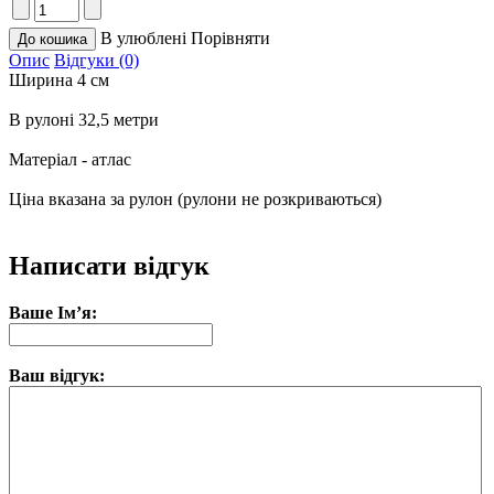
В улюблені
Порівняти
Опис
Відгуки (0)
Ширина 4 см
В рулоні 32,5 метри
Матеріал - атлас
Ціна вказана за рулон (рулони не розкриваються)
Написати відгук
Ваше Ім’я:
Ваш відгук: