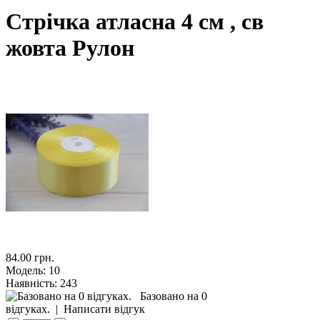
Стрічка атласна 4 см , св
жовта Рулон
84.00 грн.
Модель:
10
Наявність:
243
Базовано на 0
відгуках.
|
Написати відгук