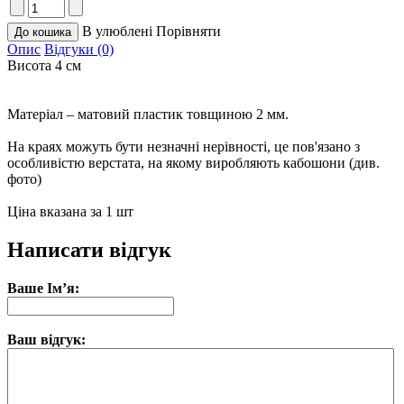
В улюблені
Порівняти
Опис
Відгуки (0)
Висота 4 см
Матеріал – матовий пластик товщиною 2 мм.
На краях можуть бути незначні нерівності, це пов'язано з
особливістю верстата, на якому виробляють кабошони (див.
фото)
Ціна вказана за 1 шт
Написати відгук
Ваше Ім’я:
Ваш відгук: