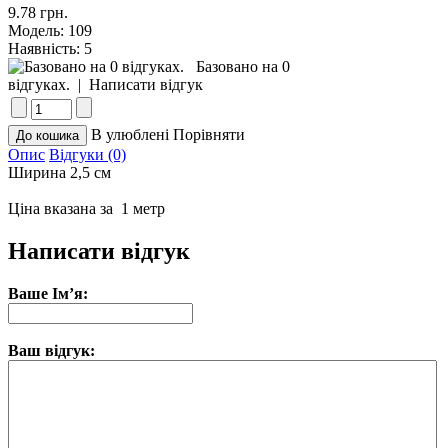
9.78 грн.
Модель:
109
Наявність:
5
Базовано на 0
відгуках.
|
Написати відгук
В улюблені
Порівняти
Опис
Відгуки (0)
Ширина 2,5 см
Ціна вказана за 1 метр
Написати відгук
Ваше Ім’я:
Ваш відгук: