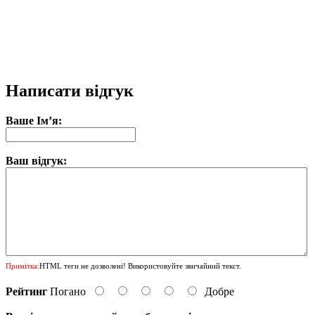
Написати відгук
Ваше Ім’я:
Ваш відгук:
Примітка:
HTML теги не дозволені! Використовуйте звичайний текст.
Рейтинг
Погано
Добре