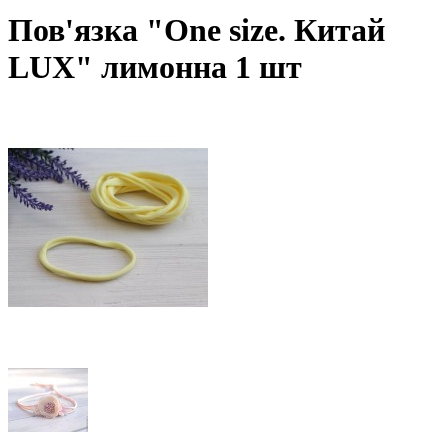
Пов'язка "One size. Китай
LUX" лимонна 1 шт