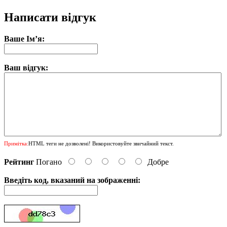
Написати відгук
Ваше Ім’я:
Ваш відгук:
Примітка:
HTML теги не дозволені! Використовуйте звичайний текст.
Рейтинг
Погано
Добре
Введіть код, вказаний на зображенні: