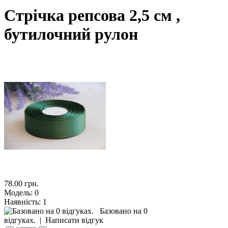
Стрічка репсова 2,5 см ,
бутилочний рулон
78.00 грн.
Модель:
0
Наявність:
1
Базовано на 0
відгуках.
|
Написати відгук