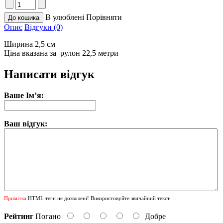
В улюблені
Порівняти
Опис
Відгуки (0)
Ширина 2,5 см
Ціна вказана за рулон 22,5 метри
Написати відгук
Ваше Ім’я:
Ваш відгук:
Примітка:
HTML теги не дозволені! Використовуйте звичайний текст.
Рейтинг
Погано
Добре