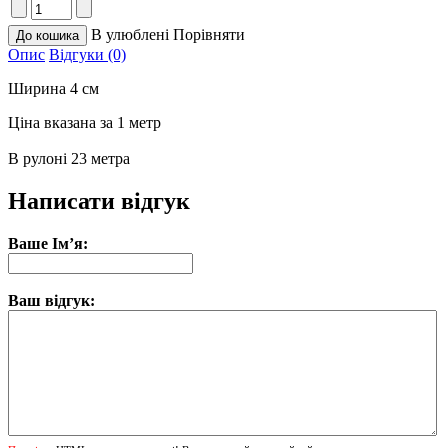
В улюблені
Порівняти
Опис
Відгуки (0)
Ширина 4 см
Ціна вказана за 1 метр
В рулонi 23 метра
Написати відгук
Ваше Ім’я:
Ваш відгук: