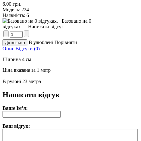
6.00 грн.
Модель:
224
Наявність:
6
Базовано на 0
відгуках.
|
Написати відгук
В улюблені
Порівняти
Опис
Відгуки (0)
Ширина 4 см
Ціна вказана за 1 метр
В рулонi 23 метра
Написати відгук
Ваше Ім’я:
Ваш відгук: