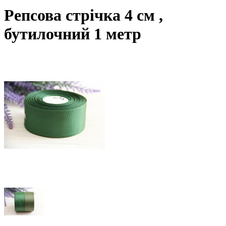
Репсова стрічка 4 см ,
бутилочний 1 метр