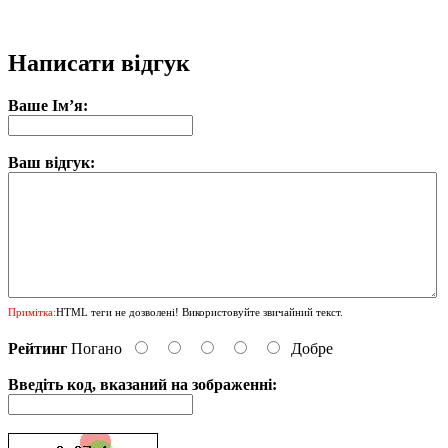
Написати відгук
Ваше Ім’я:
Ваш відгук:
Примітка:
HTML теги не дозволені! Використовуйте звичайний текст.
Рейтинг
Погано
Добре
Введіть код, вказаний на зображенні: