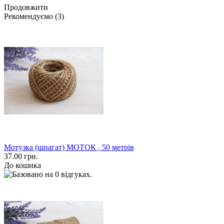
Продовжити
Рекомендуємо (3)
Мотузка (шпагат) МОТОК , 50 метрів
37.00 грн.
До кошика