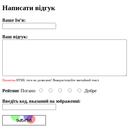
Написати відгук
Ваше Ім’я:
Ваш відгук:
Примітка:
HTML теги не дозволені! Використовуйте звичайний текст.
Рейтинг
Погано
Добре
Введіть код, вказаний на зображенні: