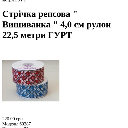
Стрічка репсова "
Вишиванка " 4,0 см рулон
22,5 метри ГУРТ
220.00 грн.
Модель:
60287