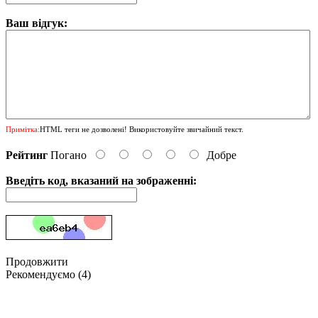
Ваш відгук:
Примітка:
HTML теги не дозволені! Використовуйте звичайний текст.
Рейтинг
Погано
Добре
Введіть код, вказаний на зображенні:
Продовжити
Рекомендуємо (4)