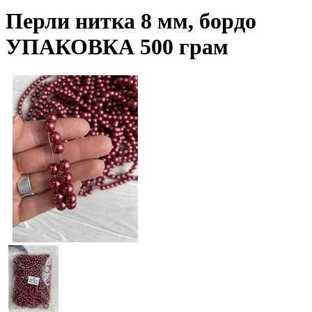
Перли нитка 8 мм, бордо
УПАКОВКА 500 грам