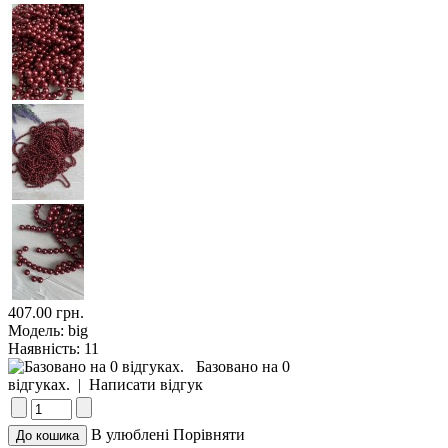
407.00 грн.
Модель:
big
Наявність:
11
Базовано на 0
відгуках.
|
Написати відгук
В улюблені
Порівняти