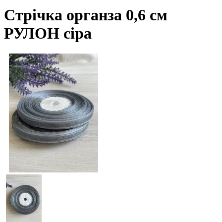
Стрічка органза 0,6 см
РУЛОН сіра