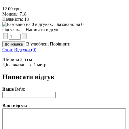
12.00 грн.
Модель:
718
Наявність:
18
Базовано на 0
відгуках.
|
Написати відгук
В улюблені
Порівняти
Опис
Відгуки (0)
Ширина 2,5 см
Ціна вказана за 1 метр
Написати відгук
Ваше Ім’я:
Ваш відгук: