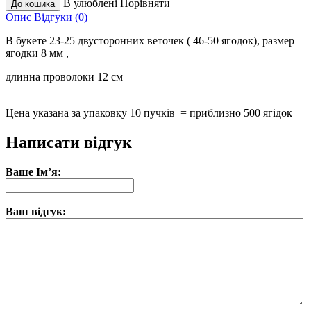
В улюблені
Порівняти
Опис
Відгуки (0)
В букете 23-25 двусторонних веточек ( 46-50 ягодок), размер
ягодки 8 мм ,
длинна проволоки 12 см
Цена указана за упаковку 10 пучків = приблизно 500 ягідок
Написати відгук
Ваше Ім’я:
Ваш відгук: