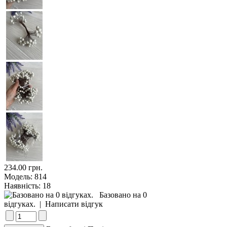
234.00 грн.
Модель:
814
Наявність:
18
Базовано на 0
відгуках.
|
Написати відгук