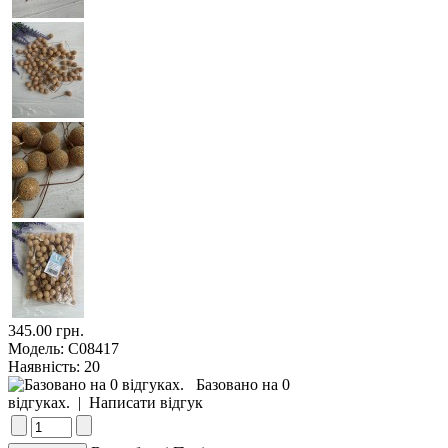
345.00 грн.
Модель:
С08417
Наявність:
20
Базовано на 0
відгуках.
|
Написати відгук