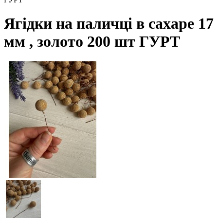
Ягідки на паличці в сахаре 17
мм , золото 200 шт ГУРТ