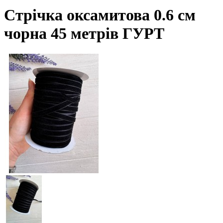
Стрічка оксамитова 0.6 см
чорна 45 метрів ГУРТ