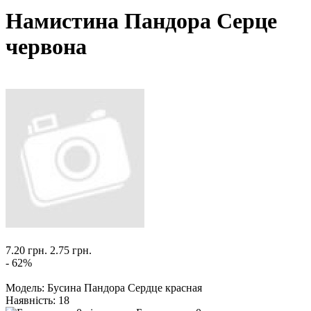
Намистина Пандора Серце
червона
7.20 грн.
2.75 грн.
- 62%
Модель:
Бусина Пандора Сердце красная
Наявність:
18