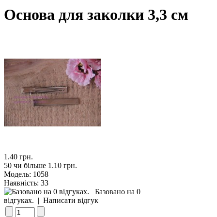
Основа для заколки 3,3 см
1.40 грн.
50 чи більше 1.10 грн.
Модель:
1058
Наявність:
33
Базовано на 0
відгуках.
|
Написати відгук