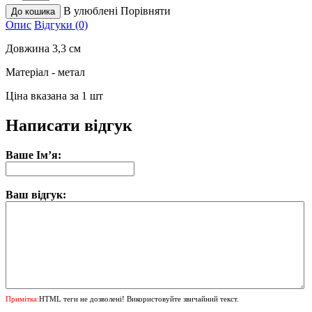
В улюблені
Порівняти
Опис
Відгуки (0)
Довжина 3,3 см
Матеріал - метал
Ціна вказана за 1 шт
Написати відгук
Ваше Ім’я:
Ваш відгук:
Примітка:
HTML теги не дозволені! Використовуйте звичайний текст.