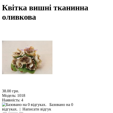
Квітка вишні тканинна
оливкова
38.00 грн.
Модель:
1018
Наявність:
4
Базовано на 0
відгуках.
|
Написати відгук