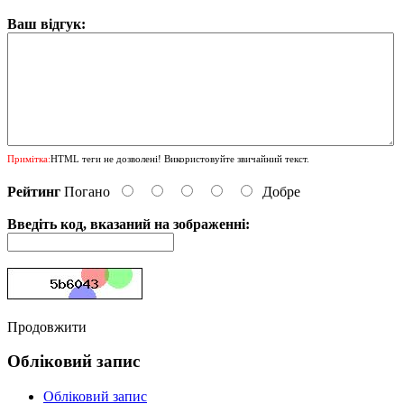
Ваш відгук:
Примітка:
HTML теги не дозволені! Використовуйте звичайний текст.
Рейтинг
Погано
Добре
Введіть код, вказаний на зображенні:
Продовжити
Обліковий запис
Обліковий запис