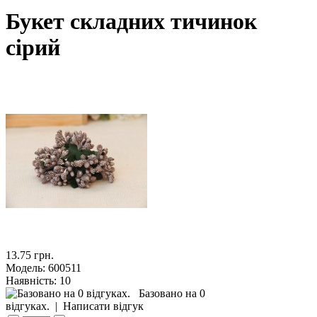
Букет складних тичинок
сірий
13.75 грн.
Модель:
600511
Наявність:
10
Базовано на 0
відгуках.
|
Написати відгук