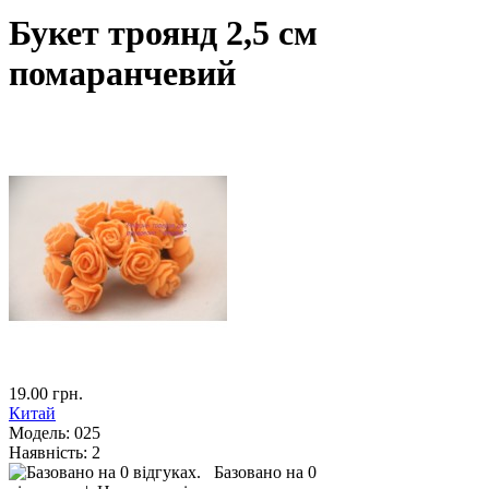
Букет троянд 2,5 см
помаранчевий
19.00 грн.
Китай
Модель:
025
Наявність:
2
Базовано на 0