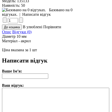
Модель:
135133
Наявність:
50
Базовано на 0
відгуках.
|
Написати відгук
В улюблені
Порівняти
Опис
Відгуки (0)
Діаметр 10 мм
Матеріал - акрил
Ціна вказана за 1 шт
Написати відгук
Ваше Ім’я:
Ваш відгук: