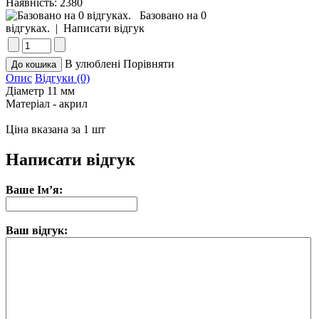
Наявність:
2380
Базовано на 0
відгуках.
|
Написати відгук
В улюблені
Порівняти
Опис
Відгуки (0)
Діаметр 11 мм
Матеріал - акрил
Ціна вказана за 1 шт
Написати відгук
Ваше Ім’я:
Ваш відгук: