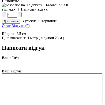
Наявність:
3
Базовано на 0
відгуках.
|
Написати відгук
В улюблені
Порівняти
Опис
Відгуки (0)
Ширина 2,5 см
Ціна вказана за 1 метр ( в рулоні 23 м )
Написати відгук
Ваше Ім’я:
Ваш відгук: