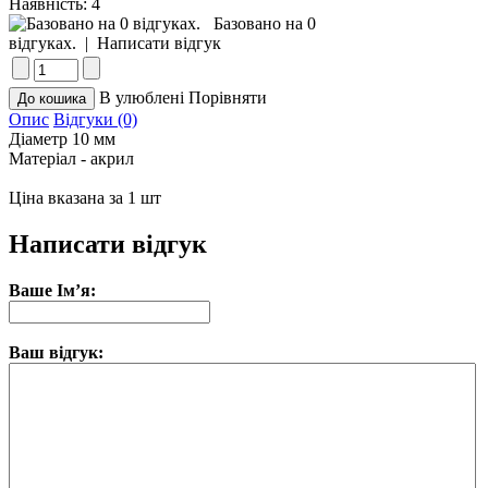
Наявність:
4
Базовано на 0
відгуках.
|
Написати відгук
В улюблені
Порівняти
Опис
Відгуки (0)
Діаметр 10 мм
Матеріал - акрил
Ціна вказана за 1 шт
Написати відгук
Ваше Ім’я:
Ваш відгук: