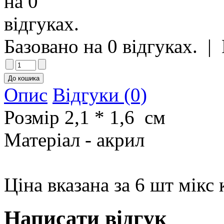
Базовано на 0 відгуках.
|
Опис
Відгуки (0)
Розмір 2,1 * 1,6 см
Матеріал - акрил
Ціна вказана за 6 шт мікс 
Написати відгук