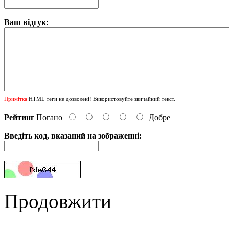
Ваш відгук:
Примітка:
HTML теги не дозволені! Використовуйте звичайний текст.
Рейтинг
Погано
Добре
Введіть код, вказаний на зображенні:
Продовжити