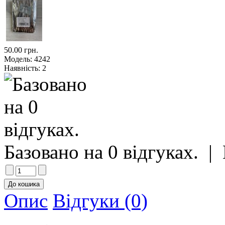
50.00 грн.
Модель:
4242
Наявність:
2
Базовано на 0 відгуках.
|
Опис
Відгуки (0)