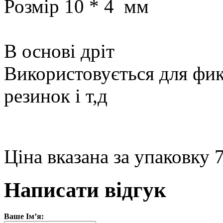
Розмір 10 * 4 мм
В основі дріт
Використовується для фикса
резинок і т,д
Ціна вказана за упаковку
Написати відгук
Ваше Ім’я: