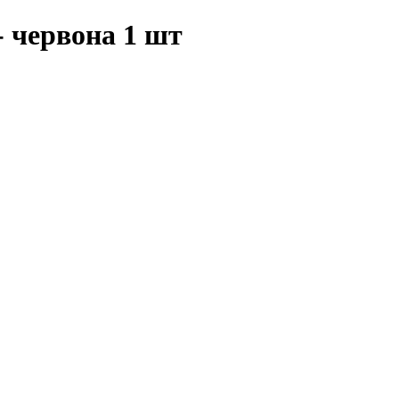
- червона 1 шт