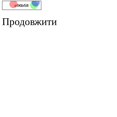
Продовжити