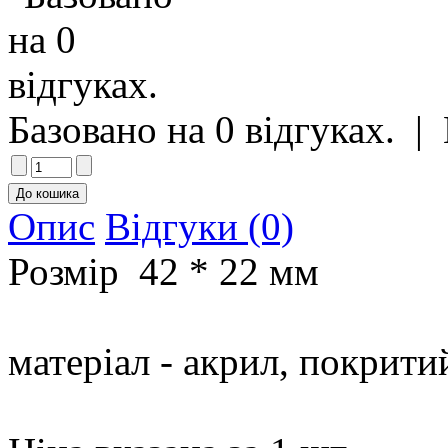
Базовано на 0 відгуках.
|
Опис
Відгуки (0)
Розмір 42 * 22 мм
матеріал - акрил, покрит