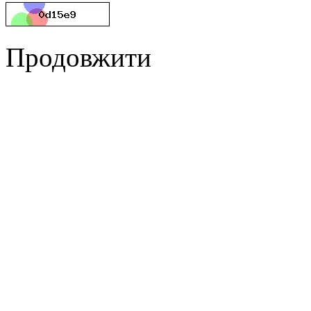
Продовжити