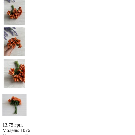
13.75 грн.
Модель:
1076