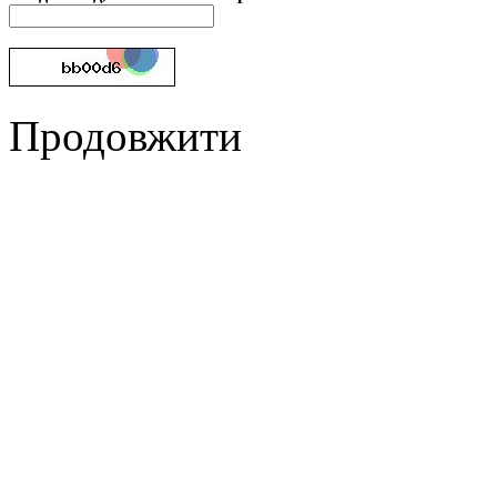
Продовжити