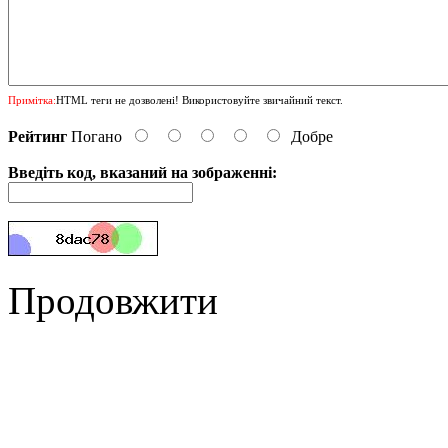
Примітка:
HTML теги не дозволені! Використовуйте звичайний текст.
Рейтинг
Погано
Добре
Введіть код, вказаний на зображенні:
Продовжити