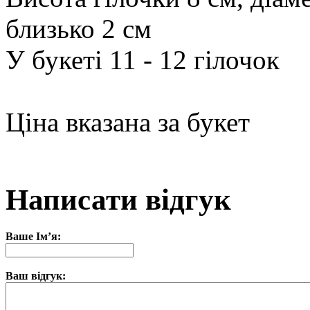
близько 2 см
У букеті 11 - 12 гілочок
Ціна вказана за букет
Написати відгук
Ваше Ім’я:
Ваш відгук: