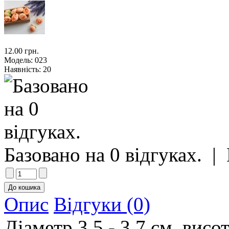
12.00 грн.
Модель:
023
Наявність:
20
Базовано на 0 відгуках.
|
Опис
Відгуки (0)
Діаметр 3,5 - 3,7 см, висо