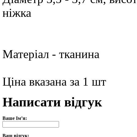
ніжка
Матеріал - тканина
Ціна вказана за 1 шт
Написати відгук
Ваше Ім’я:
Ваш відгук: