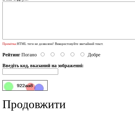
Примітка:
HTML теги не дозволені! Використовуйте звичайний текст.
Рейтинг
Погано
Добре
Введіть код, вказаний на зображенні:
Продовжити