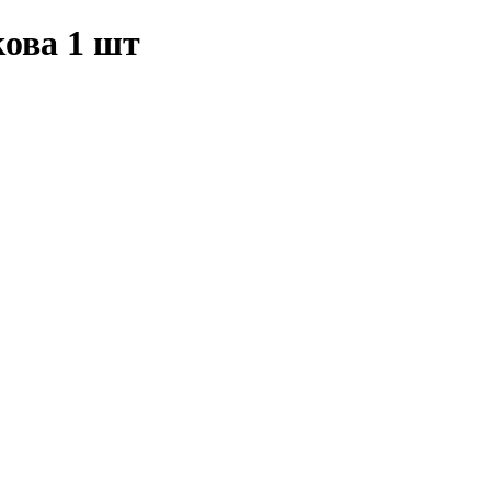
кова 1 шт