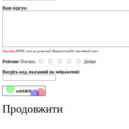
Ваш відгук:
Примітка:
HTML теги не дозволені! Використовуйте звичайний текст.
Рейтинг
Погано
Добре
Введіть код, вказаний на зображенні:
Продовжити