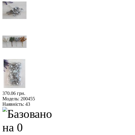
370.06 грн.
Модель:
200455
Наявність:
43