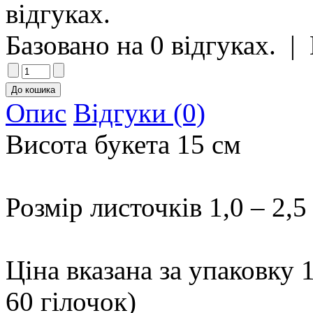
Базовано на 0 відгуках.
|
Опис
Відгуки (0)
Висота букета 15 см
Розмір листочків 1,0 – 2,5
Ціна вказана за упаковку 1
60 гілочок)