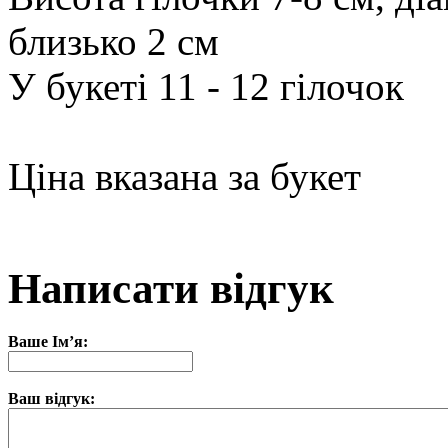
близько 2 см
У букеті 11 - 12 гілочок
Ціна вказана за букет
Написати відгук
Ваше Ім’я:
Ваш відгук: