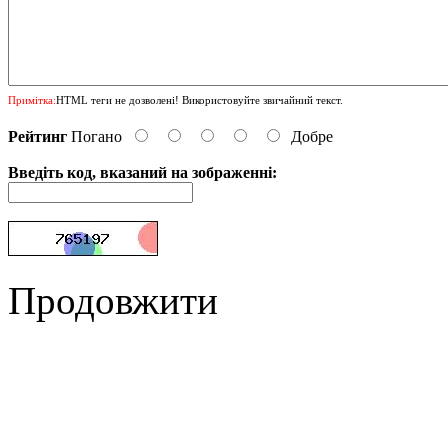
Примітка:
HTML теги не дозволені! Використовуйте звичайний текст.
Рейтинг
Погано
Добре
Введіть код, вказаний на зображенні:
Продовжити