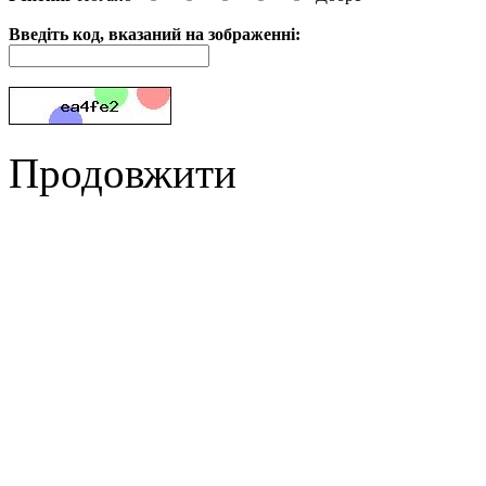
Введіть код, вказаний на зображенні:
Продовжити