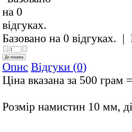
Базовано на 0 відгуках.
|
Опис
Відгуки (0)
Ціна вказана за 500 грам 
Розмір намистин 10 мм, д