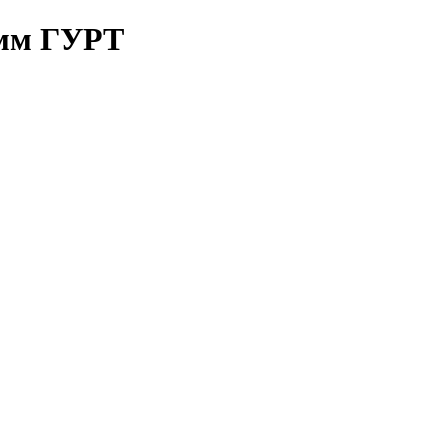
амм ГУРТ