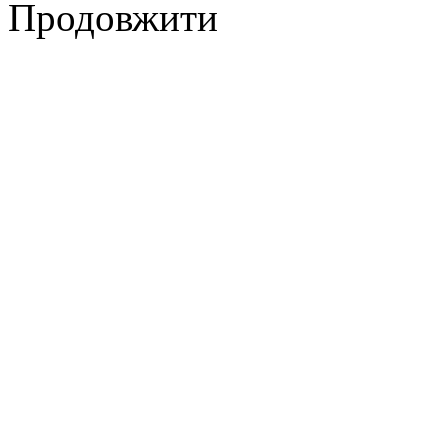
Продовжити