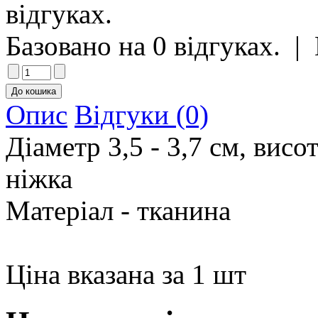
Базовано на 0 відгуках.
|
Опис
Відгуки (0)
Діаметр 3,5 - 3,7 см, висо
ніжка
Матеріал - тканина
Ціна вказана за 1 шт