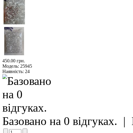
450.00 грн.
Модель:
25945
Наявність:
24
Базовано на 0 відгуках.
|