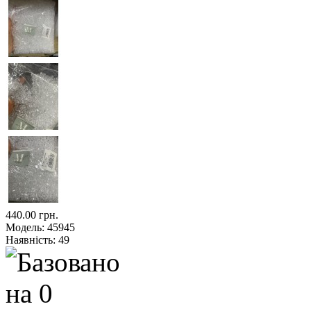
440.00 грн.
Модель:
45945
Наявність:
49