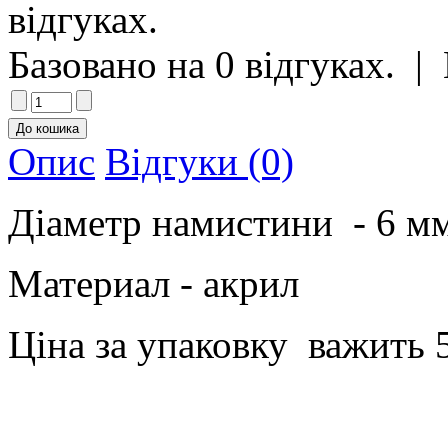
Базовано на 0 відгуках.
|
Опис
Відгуки (0)
Діаметр намистини - 6 мм
Материал - акрил
Ціна за упаковку важить 