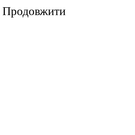
Продовжити