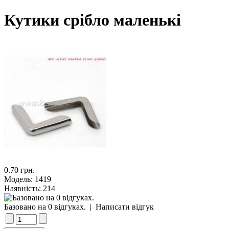
Кутики срібло маленькі
0.70 грн.
Модель:
1419
Наявність:
214
Базовано на 0 відгуках.
|
Написати відгук