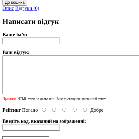
Опис
Відгуки (0)
Написати відгук
Ваше Ім’я:
Ваш відгук:
Примітка:
HTML теги не дозволені! Використовуйте звичайний текст.
Рейтинг
Погано
Добре
Введіть код, вказаний на зображенні: