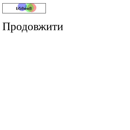
Продовжити