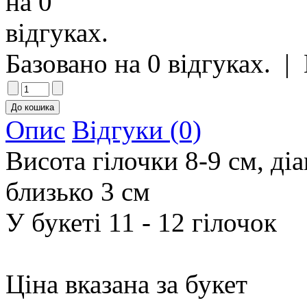
Базовано на 0 відгуках.
|
Опис
Відгуки (0)
Висота гілочки 8-9 см, діа
близько 3 см
У букеті 11 - 12 гілочок
Ціна вказана за букет